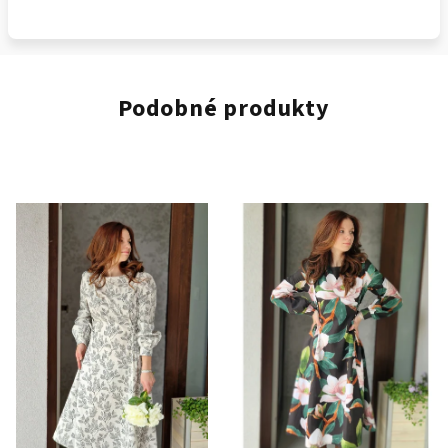
Podobné produkty