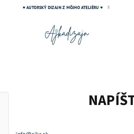
♥ AUTORSKÝ DIZAJN Z MÔJHO ATELIÉRU ♥
NAPÍŠT