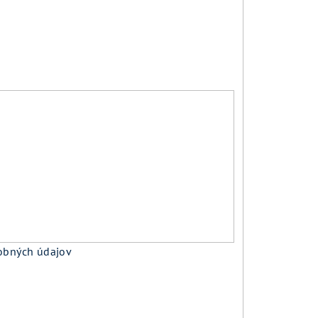
obných údajov