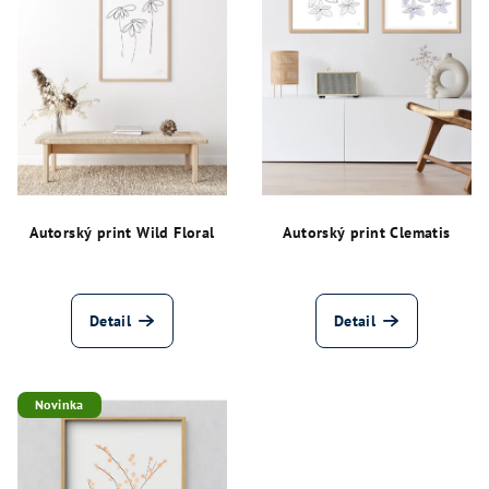
Autorský print Wild Floral
Autorský print Clematis
Detail
Detail
Novinka